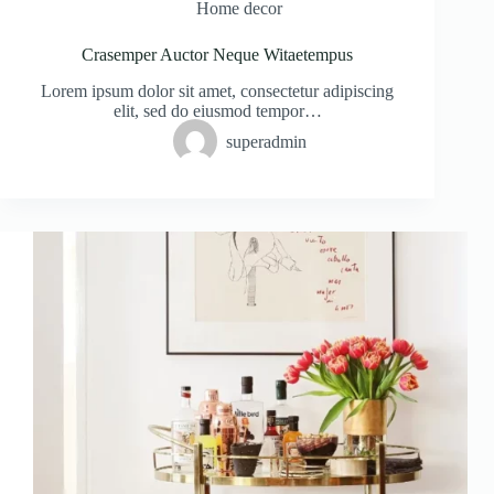
Home decor
Crasemper Auctor Neque Witaetempus
Lorem ipsum dolor sit amet, consectetur adipiscing
elit, sed do eiusmod tempor…
superadmin