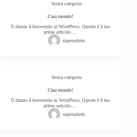
Senza categoria
Ciao mondo!
Ti diamo il benvenuto in WordPress. Questo è il tuo
primo articolo.…
superadmin
Senza categoria
Ciao mondo!
Ti diamo il benvenuto in WordPress. Questo è il tuo
primo articolo.…
superadmin