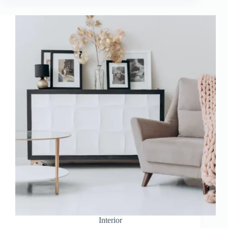
Interior