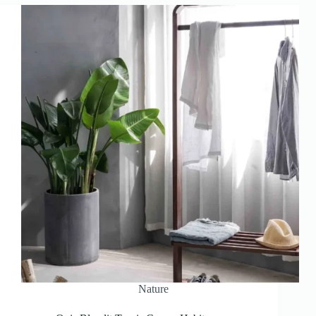
Nature