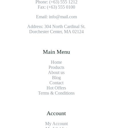
Phone: (+63) 555 1212
Fax: (+63) 555 0100
Email: info@mail.com
Address: 304 North Cardinal St.
Dorchester Center, MA 02124
Main Menu
Home
Products
About us
Blog
Contact
Hot Offers
Terms & Conditions
Account
My Account