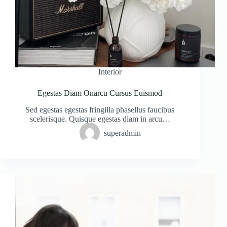
Interior
Egestas Diam Onarcu Cursus Euismod
Sed egestas egestas fringilla phasellus faucibus
scelerisque. Quisque egestas diam in arcu…
superadmin