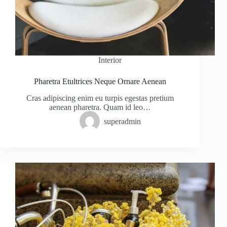
Interior
Pharetra Etultrices Neque Ornare Aenean
Cras adipiscing enim eu turpis egestas pretium
aenean pharetra. Quam id leo…
superadmin