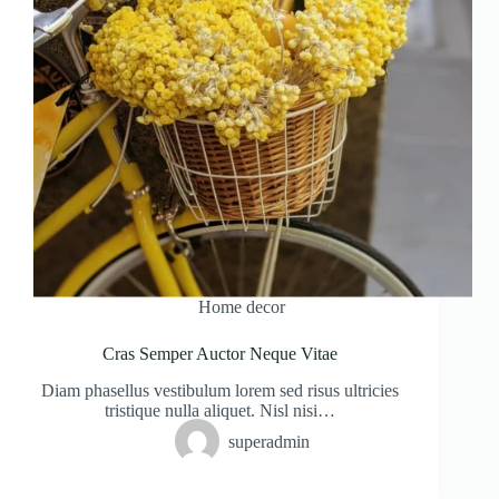
Home decor
Cras Semper Auctor Neque Vitae
Diam phasellus vestibulum lorem sed risus ultricies
tristique nulla aliquet. Nisl nisi…
superadmin