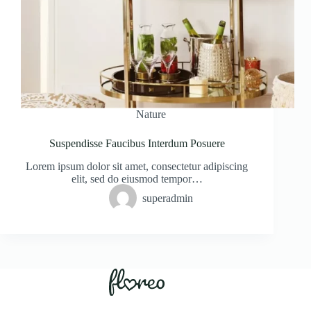
Nature
Suspendisse Faucibus Interdum Posuere
Lorem ipsum dolor sit amet, consectetur adipiscing
elit, sed do eiusmod tempor…
superadmin