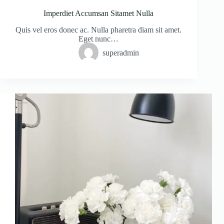
Imperdiet Accumsan Sitamet Nulla
Quis vel eros donec ac. Nulla pharetra diam sit amet.
Eget nunc…
superadmin