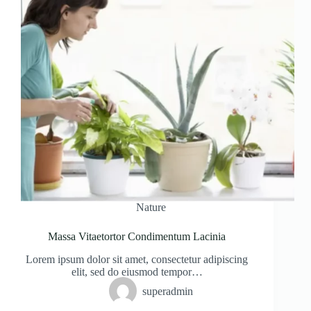
Nature
Massa Vitaetortor Condimentum Lacinia
Lorem ipsum dolor sit amet, consectetur adipiscing
elit, sed do eiusmod tempor…
superadmin