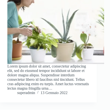
Lorem ipsum dolor sit amet, consectetur adipiscing
elit, sed do eiusmod tempor incididunt ut labore et
dolore magna aliqua. Suspendisse interdum
consectetur libero id faucibus nisl tincidunt. Tellus
cras adipiscing enim eu turpis. Amet luctus venenatis
lectus magna fringilla urna…
superadmin
13 Gennaio 2022