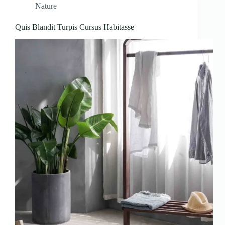
Nature
Quis Blandit Turpis Cursus Habitasse