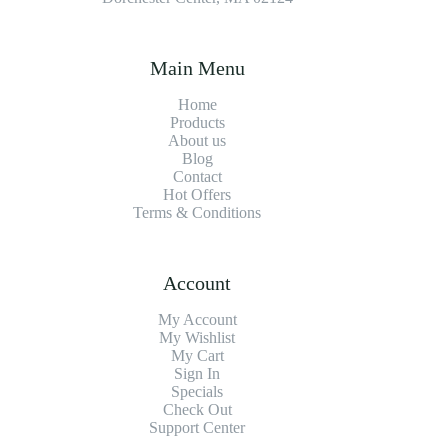
Main Menu
Home
Products
About us
Blog
Contact
Hot Offers
Terms & Conditions
Account
My Account
My Wishlist
My Cart
Sign In
Specials
Check Out
Support Center