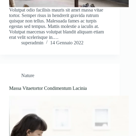
Volutpat odio facilisis mauris sit amet massa vitae
tortor. Semper risus in hendrerit gravida rutrum
quisque non tellus. Malesuada fames ac turpis
egestas sed tempus. Mattis molestie a iaculis at.
Volutpat maecenas volutpat blandit aliquam etiam
erat velit scelerisque in.…
superadmin
14 Gennaio 2022
Nature
Massa Vitaetortor Condimentum Lacinia