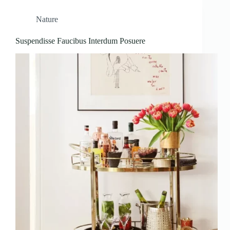
Nature
Suspendisse Faucibus Interdum Posuere