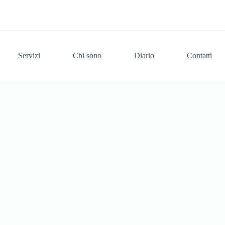
Servizi
Chi sono
Diario
Contatti