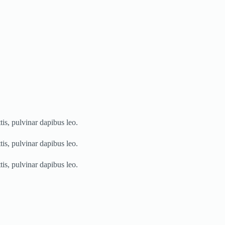
tis, pulvinar dapibus leo.
tis, pulvinar dapibus leo.
tis, pulvinar dapibus leo.