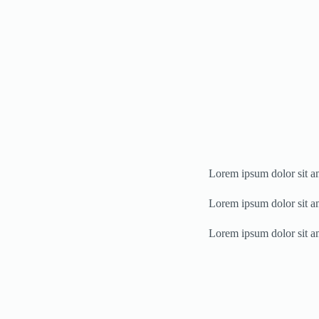
Lorem ipsum dolor sit ame
Lorem ipsum dolor sit ame
Lorem ipsum dolor sit ame