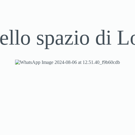
ello spazio di L