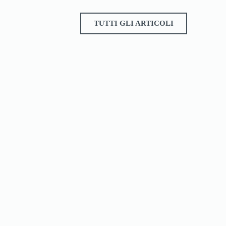
TUTTI GLI ARTICOLI