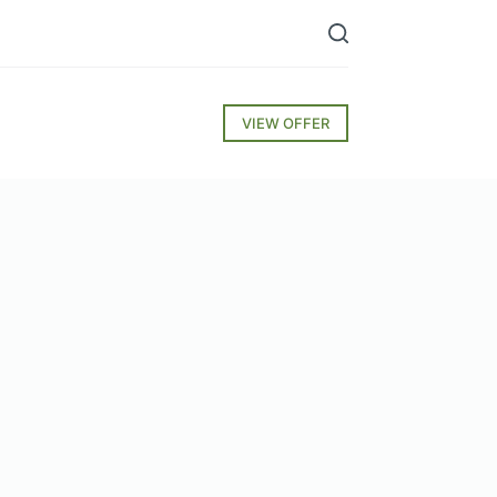
VIEW OFFER