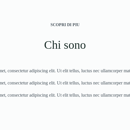
SCOPRI DI PIU
Chi sono
t, consectetur adipiscing elit. Ut elit tellus, luctus nec ullamcorper mat
t, consectetur adipiscing elit. Ut elit tellus, luctus nec ullamcorper mat
t, consectetur adipiscing elit. Ut elit tellus, luctus nec ullamcorper mat